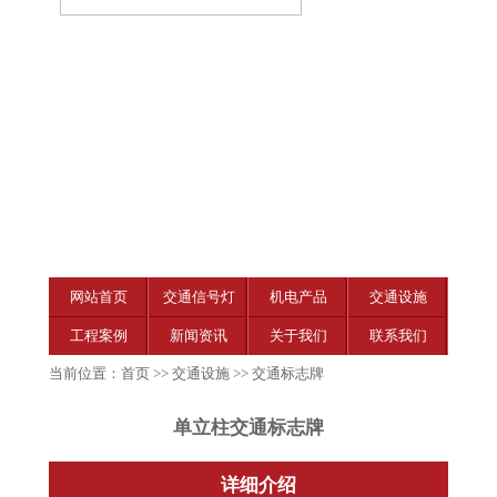
网站首页
交通信号灯
机电产品
交通设施
工程案例
新闻资讯
关于我们
联系我们
当前位置：
首页
>>
交通设施
>>
交通标志牌
单立柱交通标志牌
详细介绍